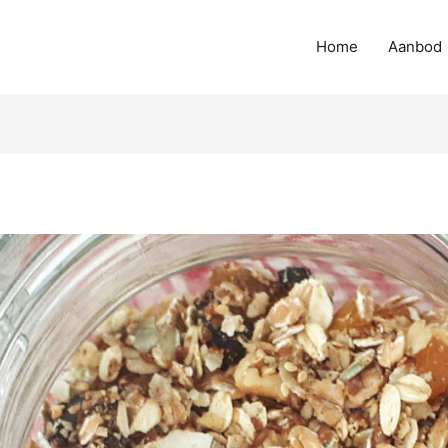
Home
Aanbod