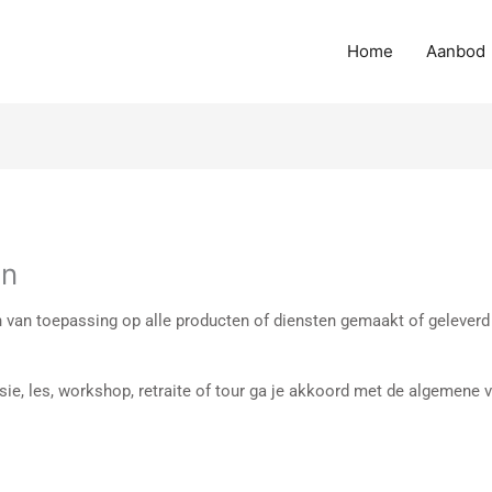
Home
Aanbod
en
van toepassing op alle producten of diensten gemaakt of geleverd
sie, les, workshop, retraite of tour ga je akkoord met de algemene