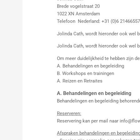
Brede vogelstraat 20
1022 XN Amsterdam
Telefoon Nederland: +31 (0)6 2146655
Jolinda Cath, wordt hieronder ook wel
Jolinda Cath, wordt hieronder ook wel
Om meer duidelijkheid te hebben zijn d
A. Behandelingen en begeleiding
B. Workshops en trainingen
A. Reizen en Retraites
A. Behandelingen en begeleiding
Behandelingen en begeleiding behorende 
Reserveren:
Reservering kan per mail naar info@flow-
Afspraken behandelingen en begeleidin