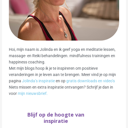
Hoi, mijn naam is Jolinda en ik geef yoga en meditatie lessen,
massage- en Reiki behandelingen. mindfulness trainingen en
happiness coaching.
Met mijn blogs hoop ik je te inspireren om positieve
veranderingen in je leven aan te brengen. Meer vind je op mijn
pagina
Jolinda’s inspiratie
en op
gratis downloads en video’s
Niets missen en extra inspiratie ontvangen? Schrijf je dan in
voor
mijn nieuwsbrief.
Blijf op de hoogte van
inspiratie