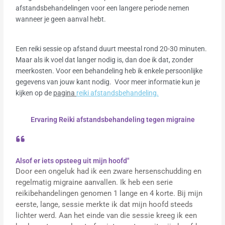
afstandsbehandelingen voor een langere periode nemen
wanneer je geen aanval hebt.
Een reiki sessie op afstand duurt meestal rond 20-30 minuten.
Maar als ik voel dat langer nodig is, dan doe ik dat, zonder
meerkosten. Voor een behandeling heb ik enkele persoonlijke
gegevens van jouw kant nodig. Voor meer informatie kun je
kijken op de
pagina
reiki afstandsbehandeling.
Ervaring Reiki afstandsbehandeling tegen migraine
Alsof er iets opsteeg uit mijn hoofd"
Door een ongeluk had ik een zware hersenschudding en
regelmatig migraine aanvallen. Ik heb een serie
reikibehandelingen genomen 1 lange en 4 korte. Bij mijn
eerste, lange, sessie merkte ik dat mijn hoofd steeds
lichter werd. Aan het einde van die sessie kreeg ik een