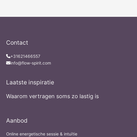
Contact
+31621466557
info@flow-spirit.com
Laatste inspiratie
Waarom vertragen soms zo lastig is
Aanbod
Online energetische sessie & intuïtie