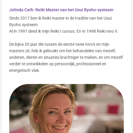
Jolinda Cath: Reiki Master van het Usui Ryoho-systeem
Sinds 2017 ben ik Reiki master in de traditie van het Usui
Ryoho systeem.
Al in 1997 deed ik mijn Reiki I cursus. En in 1998 Reiki nivo II.
De bijna 20 jaar die tussen de eerste twee nivo’s en mijn
masters zit, heb ik gebruikt om het behandelen van mezelf,
anderen, dieren en situaties krachtiger te maken, en om mezelf
verder te ontwikkelen op persoonlijk, professioneel en
energetisch vlak.