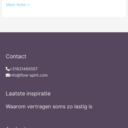
Meer lezen »
Contact
+31621466557
info@flow-spirit.com
Laatste inspiratie
Waarom vertragen soms zo lastig is