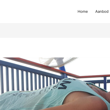
Home
Aanbod