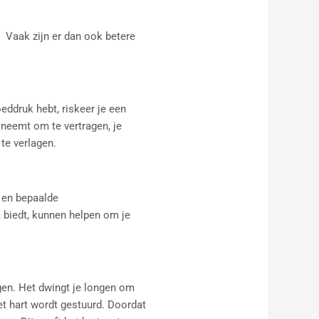
. Vaak zijn er dan ook betere
eddruk hebt, riskeer je een
 neemt om te vertragen, je
te verlagen.
 en bepaalde
biedt, kunnen helpen om je
gen. Het dwingt je longen om
et hart wordt gestuurd. Doordat