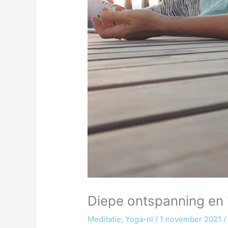
Diepe ontspanning en
Meditatie
,
Yoga-nl
/
1 november 2021
/