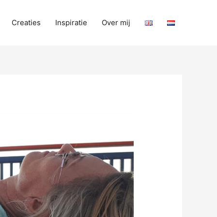
Creaties
Inspiratie
Over mij