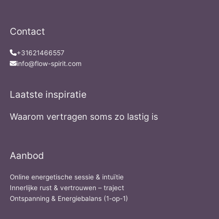
Contact
+31621466557
info@flow-spirit.com
Laatste inspiratie
Waarom vertragen soms zo lastig is
Aanbod
Online energetische sessie & intuïtie
Innerlijke rust & vertrouwen – traject
Ontspanning & Energiebalans (1-op-1)