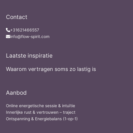
Contact
+31621466557
info@flow-spirit.com
Laatste inspiratie
Waarom vertragen soms zo lastig is
Aanbod
Online energetische sessie & intuïtie
Innerlijke rust & vertrouwen – traject
Ontspanning & Energiebalans (1-op-1)