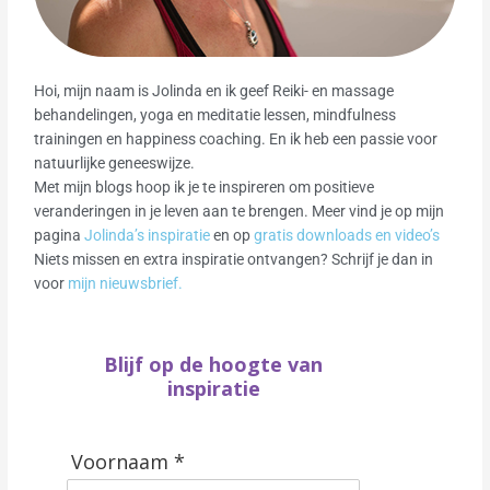
Hoi, mijn naam is Jolinda en ik geef Reiki- en massage
behandelingen, yoga en meditatie lessen, mindfulness
trainingen en happiness coaching. En ik heb een passie voor
natuurlijke geneeswijze.
Met mijn blogs hoop ik je te inspireren om positieve
veranderingen in je leven aan te brengen. Meer vind je op mijn
pagina
Jolinda’s inspiratie
en op
gratis downloads en video’s
Niets missen en extra inspiratie ontvangen? Schrijf je dan in
voor
mijn nieuwsbrief.
Blijf op de hoogte van
inspiratie
Voornaam *