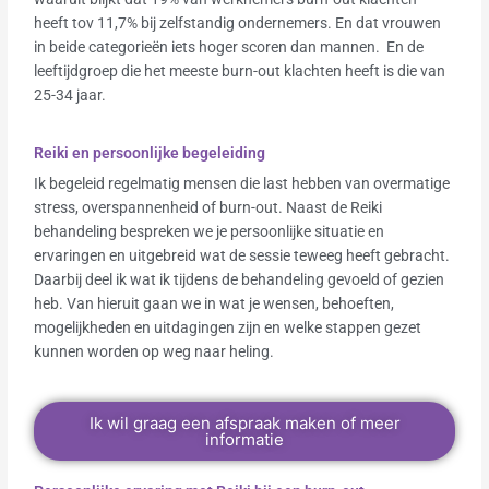
heeft tov 11,7% bij zelfstandig ondernemers. En dat vrouwen
in beide categorieën iets hoger scoren dan mannen. En de
leeftijdgroep die het meeste burn-out klachten heeft is die van
25-34 jaar.
Reiki en persoonlijke begeleiding
Ik begeleid regelmatig mensen die last hebben van overmatige
stress, overspannenheid of burn-out. Naast de Reiki
behandeling bespreken we je persoonlijke situatie en
ervaringen en uitgebreid wat de sessie teweeg heeft gebracht.
Daarbij deel ik wat ik tijdens de behandeling gevoeld of gezien
heb. Van hieruit gaan we in wat je wensen, behoeften,
mogelijkheden en uitdagingen zijn en welke stappen gezet
kunnen worden op weg naar heling.
Ik wil graag een afspraak maken of meer
informatie