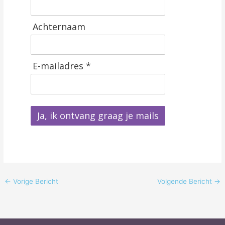
Achternaam
E-mailadres *
Ja, ik ontvang graag je mails
←
Vorige Bericht
Volgende Bericht
→