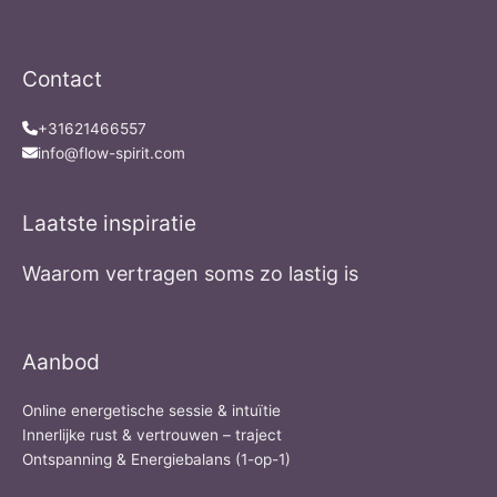
Contact
+31621466557
info@flow-spirit.com
Laatste inspiratie
Waarom vertragen soms zo lastig is
Aanbod
Online energetische sessie & intuïtie
Innerlijke rust & vertrouwen – traject
Ontspanning & Energiebalans (1-op-1)