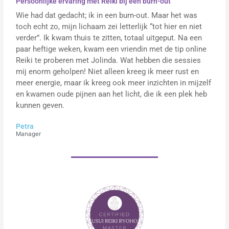
Persoonlijke ervaring met Reiki bij een burn-out
Wie had dat gedacht; ik in een burn-out. Maar het was
toch echt zo, mijn lichaam zei letterlijk “tot hier en niet
verder”. Ik kwam thuis te zitten, totaal uitgeput. Na een
paar heftige weken, kwam een vriendin met de tip online
Reiki te proberen met Jolinda. Wat hebben die sessies
mij enorm geholpen! Niet alleen kreeg ik meer rust en
meer energie, maar ik kreeg ook meer inzichten in mijzelf
en kwamen oude pijnen aan het licht, die ik een plek heb
kunnen geven.
Petra
Manager