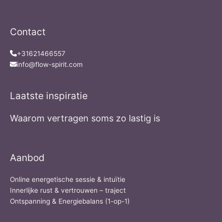
Contact
+31621466557
info@flow-spirit.com
Laatste inspiratie
Waarom vertragen soms zo lastig is
Aanbod
Online energetische sessie & intuïtie
Innerlijke rust & vertrouwen – traject
Ontspanning & Energiebalans (1-op-1)